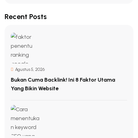
Recent Posts
Agustus 5, 2026
Bukan Cuma Backlink! Ini 8 Faktor Utama
Yang Bikin Website