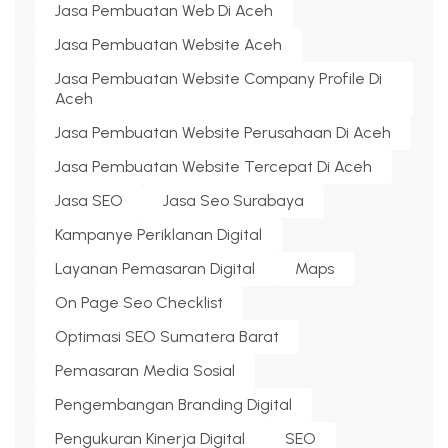
Jasa Pembuatan Web Di Aceh
Jasa Pembuatan Website Aceh
Jasa Pembuatan Website Company Profile Di
Aceh
Jasa Pembuatan Website Perusahaan Di Aceh
Jasa Pembuatan Website Tercepat Di Aceh
Jasa SEO
Jasa Seo Surabaya
Kampanye Periklanan Digital
Layanan Pemasaran Digital
Maps
On Page Seo Checklist
Optimasi SEO Sumatera Barat
Pemasaran Media Sosial
Pengembangan Branding Digital
Pengukuran Kinerja Digital
SEO