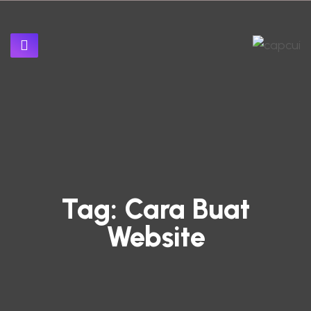
Tag:
Cara Buat
Website