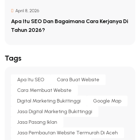
April 8, 2026
Apa Itu SEO Dan Bagaimana Cara Kerjanya Di
Tahun 2026?
Tags
Apa Itu SEO
Cara Buat Website
Cara Membuat Website
Digital Marketing Bukittinggi
Google Map
Jasa Digital Marketing Bukittinggi
Jasa Pasang Iklan
Jasa Pembautan Website Termurah Di Aceh