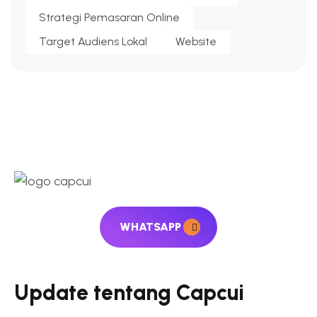
Strategi Pemasaran Online
Target Audiens Lokal
Website
WHATSAPP
Update tentang Capcui