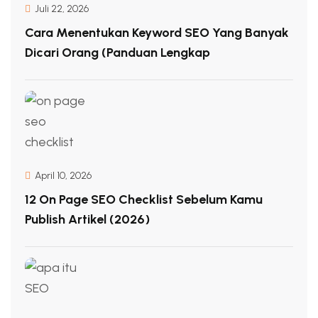
Juli 22, 2026
Cara Menentukan Keyword SEO Yang Banyak
Dicari Orang (Panduan Lengkap
April 10, 2026
12 On Page SEO Checklist Sebelum Kamu
Publish Artikel (2026)