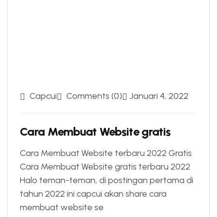
Capcui
Comments (0)
Januari 4, 2022
Cara Membuat Website gratis
Cara Membuat Website terbaru 2022 Gratis
Cara Membuat Website gratis terbaru 2022
Halo teman-teman, di postingan pertama di
tahun 2022 ini capcui akan share cara
membuat website se