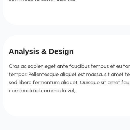
Analysis & Design
Cras ac sapien eget ante faucibus tempus et eu tortor
tempor. Pellentesque aliquet est massa, sit amet t
sed libero fermentum aliquet. Quisque sit amet fa
commodo id commodo vel,