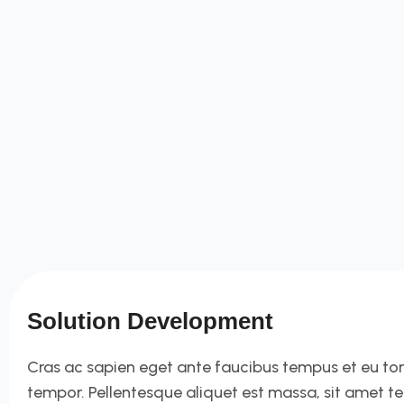
Solution Development
Cras ac sapien eget ante faucibus tempus et eu tortor
tempor. Pellentesque aliquet est massa, sit amet t