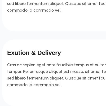
sed libero fermentum aliquet. Quisque sit amet fa
commodo id commodo vel,
Exution & Delivery
Cras ac sapien eget ante faucibus tempus et eu tortor
tempor. Pellentesque aliquet est massa, sit amet t
sed libero fermentum aliquet. Quisque sit amet fa
commodo id commodo vel,