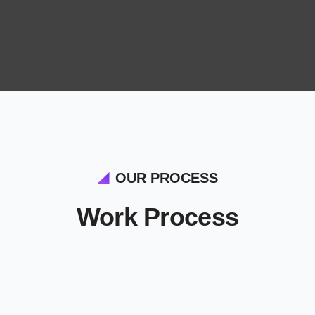
OUR PROCESS
Work Process